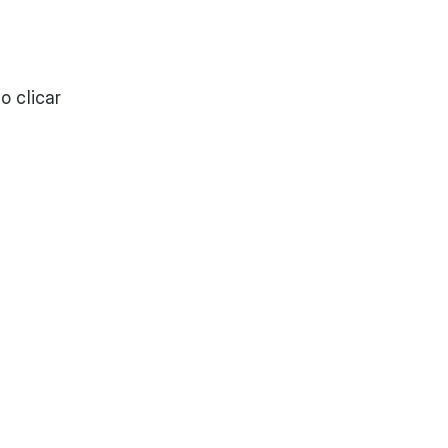
o clicar