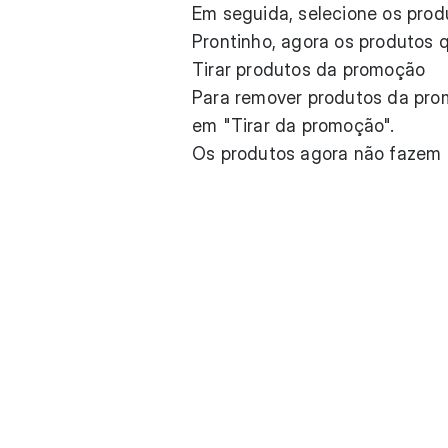
Em seguida, selecione os prod
Prontinho, agora os produtos 
Tirar produtos da promoção
Para remover produtos da prom
em "Tirar da promoção".
Os produtos agora não fazem 