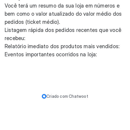
Você terá um resumo da sua loja em números e
bem como o valor atualizado do valor médio dos
pedidos (ticket médio).
Listagem rápida dos pedidos recentes que você
recebeu:
Relatório imediato dos produtos mais vendidos:
Eventos importantes ocorridos na loja:
Criado com
Chatwoot