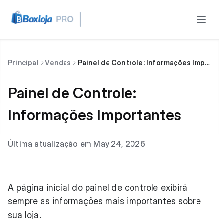
Principal
Vendas
Painel de Controle: Informações Importantes
Painel de Controle:
Informações Importantes
Última atualização em May 24, 2026
A página inicial do painel de controle exibirá
sempre as informações mais importantes sobre
sua loja.