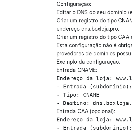
Configuração:
Editar o DNS do seu domínio (
Criar um registro do tipo CN
endereço dns.boxloja.pro.
Criar um registro do tipo CAA 
Esta configuração não é obrig
provedores de domínios possui
Exemplo da configuração:
Entrada CNAME:
Endereço da loja: www.l
- Entrada (subdomínio):
- Tipo: CNAME

Entrada CAA (opcional):
Endereço da loja: www.l
- Entrada (subdomínio):