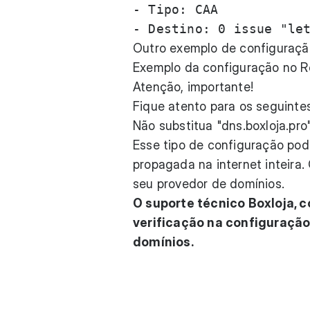
- Tipo: CAA

Outro exemplo de configuraçã
Exemplo da configuração no Re
Atenção, importante!
Fique atento para os seguinte
Não substitua "dns.boxloja.pro
Esse tipo de configuração pode
propagada na internet inteira
seu provedor de domínios.
O suporte técnico Boxloja, 
verificação na configuração
domínios.