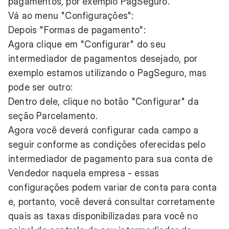
pagamentos, por exemplo PagSeguro.
Vá ao menu "Configurações":
Depois "Formas de pagamento":
Agora clique em "Configurar" do seu
intermediador de pagamentos desejado, por
exemplo estamos utilizando o PagSeguro, mas
pode ser outro:
Dentro dele, clique no botão "Configurar" da
seção Parcelamento.
Agora você deverá configurar cada campo a
seguir conforme as condições oferecidas pelo
intermediador de pagamento para sua conta de
Vendedor naquela empresa - essas
configurações podem variar de conta para conta
e, portanto, você deverá consultar corretamente
quais as taxas disponibilizadas para você no