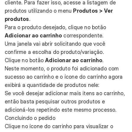
cliente. Para fazer isso, acesse a listagem de
produtos utilizando o menu
Produtos > Ver
produtos
.
Para o produto desejado, clique no botão
Adicionar ao carrinho
correspondente.
Uma janela vai abrir solicitando que você
confirme a escolha do produto/variação.
Clique no botão
Adicionar ao carrinho
.
Neste momento, o produto foi adicionado com
sucesso ao carrinho e o ícone do carrinho agora
exibirá a quantidade de produtos nele:
Se você desejar adicionar mais itens ao carrinho,
então basta pesquisar outros produtos e
adicioná-los repetindo este mesmo processo.
Concluindo o pedido
Clique no ícone do carrinho para visualizar o