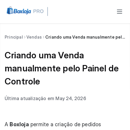
Principal
Vendas
Criando uma Venda manualmente pelo Painel de Controle
Criando uma Venda
manualmente pelo Painel de
Controle
Última atualização em May 24, 2026
A
Boxloja
permite a criação de pedidos