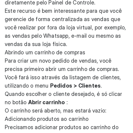
diretamente pelo Painel de Controle.
Este recurso é bem interessante para que você
gerencie de forma centralizada as vendas que
você realizar por fora da loja virtual, por exemplo,
as vendas pelo Whatsapp, e-mail ou mesmo as
vendas da sua loja física.
Abrindo um carrinho de compras
Para criar um novo pedido de vendas, você
precisa primeiro abrir um carrinho de compras.
Você fará isso através da listagem de clientes,
utilizando o menu
Pedidos > Clientes
.
Quando escolher o cliente desejado, é só clicar
no botão
Abrir carrinho
:
O carrinho será aberto, mas estará vazio:
Adicionando produtos ao carrinho
Precisamos adicionar produtos ao carrinho do