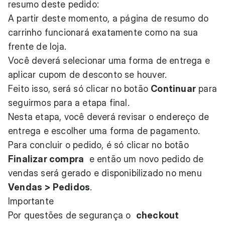
resumo deste pedido:
A partir deste momento, a página de resumo do
carrinho funcionará exatamente como na sua
frente de loja.
Você deverá selecionar uma forma de entrega e
aplicar cupom de desconto se houver.
Feito isso, será só clicar no botão
Continuar
para
seguirmos para a etapa final.
Nesta etapa, você deverá revisar o endereço de
entrega e escolher uma forma de pagamento.
Para concluir o pedido, é só clicar no botão
Finalizar compra
e então um novo pedido de
vendas será gerado e disponibilizado no menu
Vendas > Pedidos
.
Importante
Por questões de segurança o
checkout