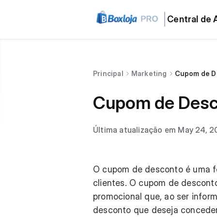
Central de 
Principal
Marketing
Cupom de D
Cupom de Desc
Última atualização em May 24, 
O cupom de desconto é uma fe
clientes. O cupom de descont
promocional que, ao ser infor
desconto que deseja conceder 